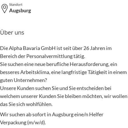
Standort
Augsburg
Über uns
Die Alpha Bavaria GmbH ist seit über 26 Jahren im
Bereich der Personalvermittlung tätig.
Sie suchen eine neue berufliche Herausforderung, ein
besseres Arbeitsklima, eine langfristige Tätigkeit in einem
guten Unternehmen?
Unsere Kunden suchen Sie und Sie entscheiden bei
welchem unserer Kunden Sie bleiben möchten, wir wollen
das Sie sich wohlfühlen.
Wir suchen ab sofort in Augsburg eine/n Helfer
Verpackung (m/w/d).