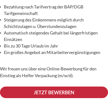
Bezahlung nach Tarifvertrag der BAP/DGB
Tarifgemeinschaft
Steigerung des Einkommens möglich durch
Schichtzulagen u. Überstundenzulagen
Automatisch steigendes Gehalt bei längerfristigen
Einsätzen
Bis zu 30 Tage Urlaub im Jahr
Ein großes Angebot an Mitarbeitervergünstigungen
Wir freuen uns über eine Online-Bewerbung für den
Einstieg als Helfer Verpackung (m/w/d).
JETZT BEWERBEN