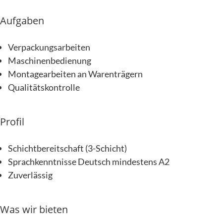
Aufgaben
Verpackungsarbeiten
Maschinenbedienung
Montagearbeiten an Warenträgern
Qualitätskontrolle
Profil
Schichtbereitschaft (3-Schicht)
Sprachkenntnisse Deutsch mindestens A2
Zuverlässig
Was wir bieten