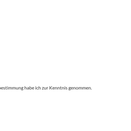
bestimmung
habe ich zur Kenntnis genommen.