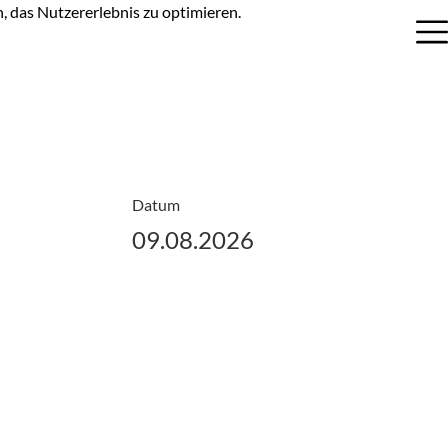
n, das Nutzererlebnis zu optimieren.
Datum
09.08.2026