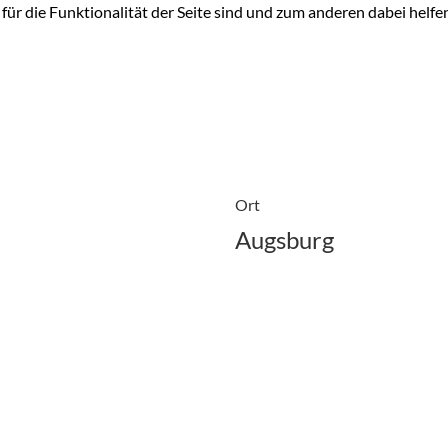
für die Funktionalität der Seite sind und zum anderen dabei helfe
Ort
Augsburg