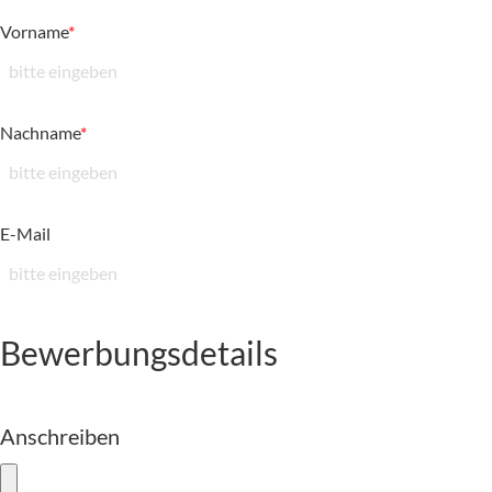
Vorname
*
Nachname
*
E-Mail
Bewerbungsdetails
Anschreiben