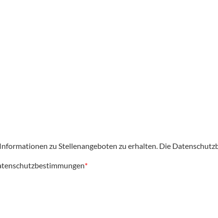
nformationen zu Stellenangeboten zu erhalten. Die
Datenschutz
tenschutzbestimmungen
*