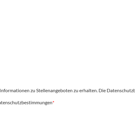
nformationen zu Stellenangeboten zu erhalten. Die
Datenschutz
tenschutzbestimmungen
*