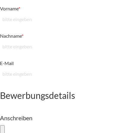
Vorname
*
Nachname
*
E-Mail
Bewerbungsdetails
Anschreiben