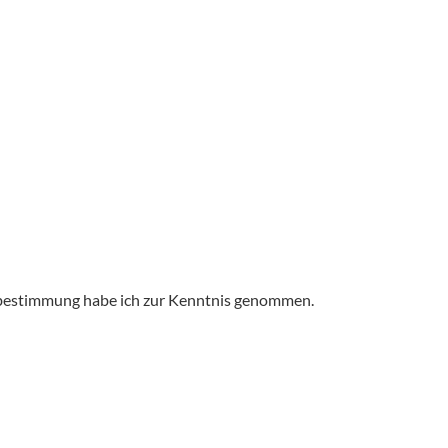
bestimmung
habe ich zur Kenntnis genommen.