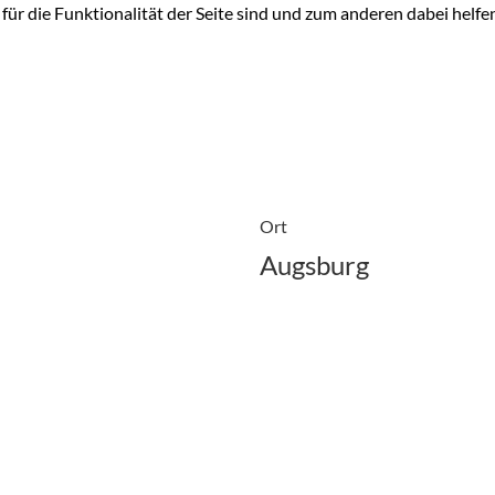
für die Funktionalität der Seite sind und zum anderen dabei helfe
Ort
Augsburg