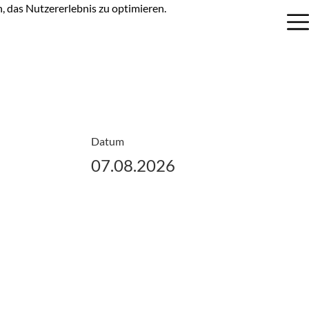
n, das Nutzererlebnis zu optimieren.
Datum
07.08.2026